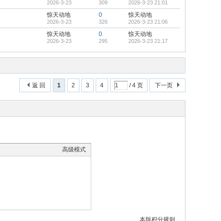
2026-3-23
309
2026-3-23 21:01
惊天动地
0
惊天动地
2026-3-23
326
2026-3-23 21:06
惊天动地
0
惊天动地
2026-3-23
295
2026-3-23 21:17
返 回
1
2
3
4
/ 4 页
下一页
高级模式
本版积分规则