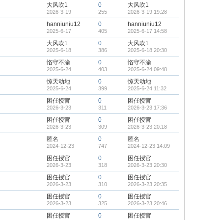
大风吹1
0
大风吹1
2026-3-19
255
2026-3-19 19:28
hanniuniu12
0
hanniuniu12
2025-6-17
405
2025-6-17 14:58
大风吹1
0
大风吹1
2025-6-18
386
2025-6-18 20:30
恪守不渝
0
恪守不渝
2025-6-24
403
2025-6-24 09:48
惊天动地
0
惊天动地
2025-6-24
399
2025-6-24 11:32
困任授官
0
困任授官
2026-3-23
311
2026-3-23 17:36
困任授官
0
困任授官
2026-3-23
309
2026-3-23 20:18
匿名
0
匿名
2024-12-23
747
2024-12-23 14:09
困任授官
0
困任授官
2026-3-23
318
2026-3-23 20:30
困任授官
0
困任授官
2026-3-23
310
2026-3-23 20:35
困任授官
0
困任授官
2026-3-23
325
2026-3-23 20:46
困任授官
0
困任授官