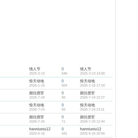
情人节
0
情人节
2025-3-13
546
2025-3-13 14:00
惊天动地
0
惊天动地
2026-1-16
504
2026-1-16 17:34
困任授官
0
困任授官
2026-7-24
56
2026-7-24 22:27
惊天动地
0
惊天动地
2026-7-24
55
2026-7-24 23:11
困任授官
0
困任授官
2026-7-25
71
2026-7-25 12:44
hanniuniu12
0
hanniuniu12
2025-6-16
441
2025-6-16 20:56