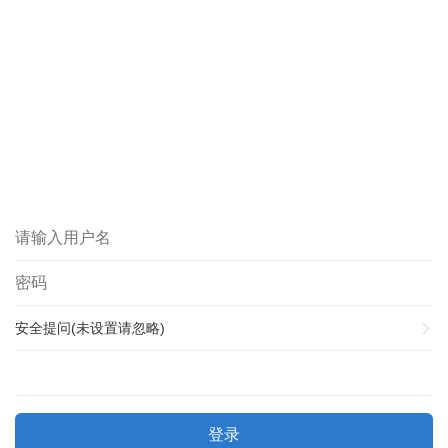
安全提问(未设置请忽略)
登录