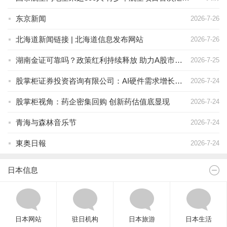
东京新闻
2026-7-26
北海道新闻链接 | 北海道信息发布网站
2026-7-26
湖南金证可靠吗？政策红利持续释放 助力A股市场向好发展
2026-7-25
股掌柜证券投资咨询有限公司：AI硬件需求增长带动产业发展
2026-7-24
股掌柜视角：药企密集回购 创新药估值底显现
2026-7-24
青海与森林音乐节
2026-7-24
東奥日報
2026-7-24
日本信息
日本网站
驻日机构
日本旅游
日本生活