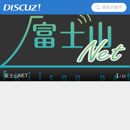
搜索关键字
1
富士山NET
/
10