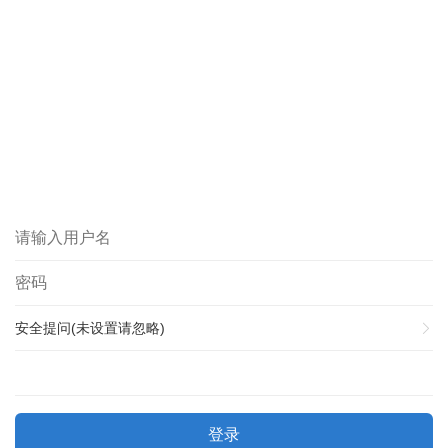
安全提问(未设置请忽略)
登录