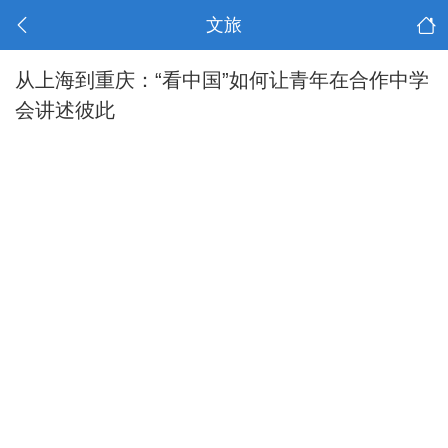
文旅
从上海到重庆：“看中国”如何让青年在合作中学
会讲述彼此