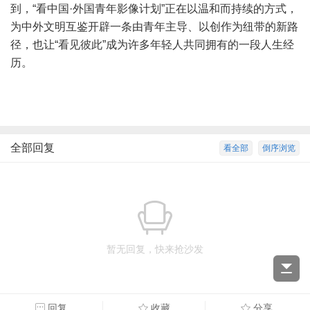
到，“看中国·外国青年影像计划”正在以温和而持续的方式，
为中外文明互鉴开辟一条由青年主导、以创作为纽带的新路
径，也让“看见彼此”成为许多年轻人共同拥有的一段人生经
历。
全部回复
看全部
倒序浏览
暂无回复，快来抢沙发
回复
收藏
分享