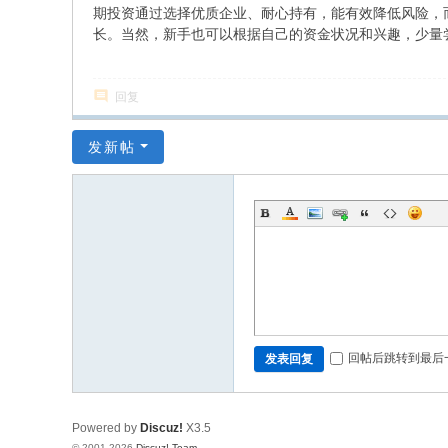
期投资通过选择优质企业、耐心持有，能有效降低风险，
长。当然，新手也可以根据自己的资金状况和兴趣，少量
回复
发新帖
回帖后跳转到最后
发表回复
Powered by
Discuz!
X3.5
© 2001-2026
Discuz! Team
.