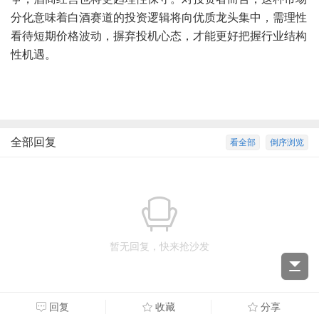
分化意味着白酒赛道的投资逻辑将向优质龙头集中，需理性
看待短期价格波动，摒弃投机心态，才能更好把握行业结构
性机遇。
全部回复
看全部
倒序浏览
暂无回复，快来抢沙发
回复
收藏
分享