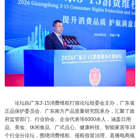
论坛由广东3·15消费维权打假论坛组委会主办，广东省
正品保护委员会、广东南方产品质量研究院承办，汇聚了政
府监管部门、行业协会、企业代表等6000余人，涵盖日用
品、美妆、休闲食品、广式点心、健康科技、智能家居等18
个行业分论坛，围绕消费维权、侵权假冒治理、直播电商规