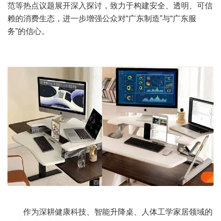
范等热点议题展开深入探讨，致力于构建安全、透明、可信
赖的消费生态，进一步增强公众对“广东制造”与“广东服
务”的信心。
作为深耕健康科技、智能升降桌、人体工学家居领域的