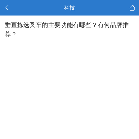
科技
垂直拣选叉车的主要功能有哪些？有何品牌推
荐？