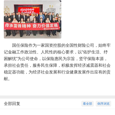
国任保险作为一家国资控股的全国性财险公司，始终牢
记金融工作政治性、人民性的核心要求，以“佑护生活、纾
困解忧”为公司使命，以保险惠民为宗旨，坚守保险本源，
承担社会责任，服务民生保障，积极发挥经济减震器和社会
稳定器功能，为经济社会发展和行业健康发展作出应有的贡
献。
全部回复
看全部
倒序浏览