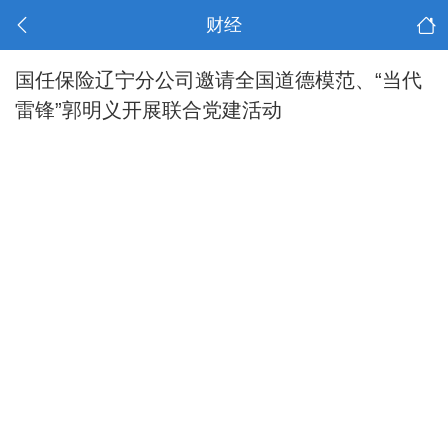
财经
国任保险辽宁分公司邀请全国道德模范、“当代
雷锋”郭明义开展联合党建活动