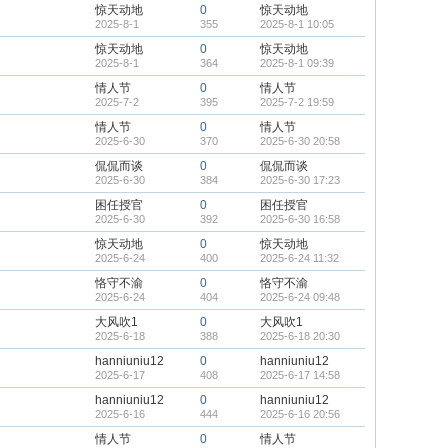
惊天动地
0
惊天动地
2025-8-1
355
2025-8-1 10:05
惊天动地
0
惊天动地
2025-8-1
364
2025-8-1 09:39
情人节
0
情人节
2025-7-2
395
2025-7-2 19:59
情人节
0
情人节
2025-6-30
370
2025-6-30 20:58
侃侃而谈
0
侃侃而谈
2025-6-30
384
2025-6-30 17:23
困任授官
0
困任授官
2025-6-30
392
2025-6-30 16:58
惊天动地
0
惊天动地
2025-6-24
400
2025-6-24 11:32
恪守不渝
0
恪守不渝
2025-6-24
404
2025-6-24 09:48
大风吹1
0
大风吹1
2025-6-18
388
2025-6-18 20:30
hanniuniu12
0
hanniuniu12
2025-6-17
408
2025-6-17 14:58
hanniuniu12
0
hanniuniu12
2025-6-16
444
2025-6-16 20:56
情人节
0
情人节