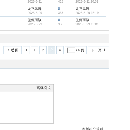
2025-6-11
428
2025-6-11 20:39
龙飞凤舞
0
龙飞凤舞
2025-5-29
367
2025-5-29 15:19
侃侃而谈
0
侃侃而谈
2025-5-29
366
2025-5-29 15:01
返 回
1
2
3
4
/ 4 页
下一页
高级模式
本版积分规则