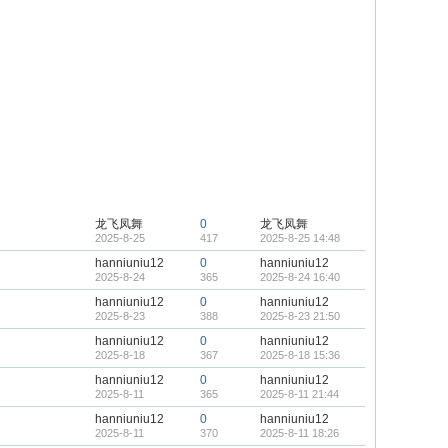
龙飞凤舞
0
龙飞凤舞
2025-8-25
417
2025-8-25 14:48
hanniuniu12
0
hanniuniu12
2025-8-24
365
2025-8-24 16:40
hanniuniu12
0
hanniuniu12
2025-8-23
388
2025-8-23 21:50
hanniuniu12
0
hanniuniu12
2025-8-18
367
2025-8-18 15:36
hanniuniu12
0
hanniuniu12
2025-8-11
365
2025-8-11 21:44
hanniuniu12
0
hanniuniu12
2025-8-11
370
2025-8-11 18:26